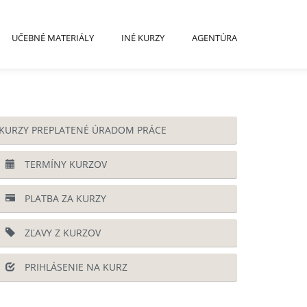
UČEBNÉ MATERIÁLY
INÉ KURZY
AGENTÚRA
KURZY PREPLATENÉ ÚRADOM PRÁCE
TERMÍNY KURZOV
PLATBA ZA KURZY
ZĽAVY Z KURZOV
PRIHLÁSENIE NA KURZ