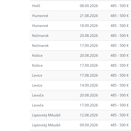
Holíč
08.09.2026
485 - 500 €
Humenné
21.08.2026
485 - 500 €
Humenné
18.09.2026
485 - 500 €
Kežmarok
20.08.2026
485 - 500 €
Kežmarok
17.09.2026
485 - 500 €
Košice
20.08.2026
485 - 500 €
Košice
17.09.2026
485 - 500 €
Levice
17.08.2026
485 - 500 €
Levice
14.09.2026
485 - 500 €
Levoča
20.08.2026
485 - 500 €
Levoča
17.09.2026
485 - 500 €
Liptovský Mikuláš
12.08.2026
485 - 500 €
Liptovský Mikuláš
09.09.2026
485 - 500 €