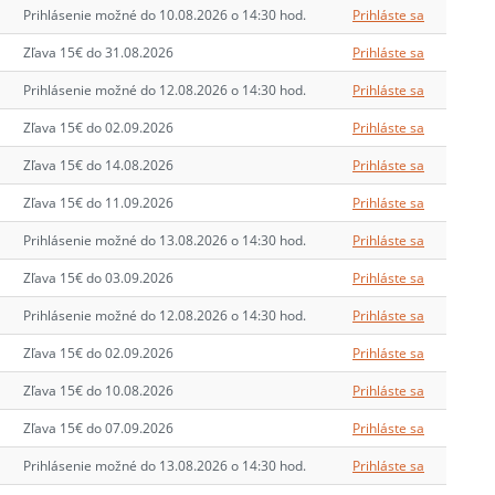
Prihlásenie možné do 10.08.2026 o 14:30 hod.
Prihláste sa
Zľava 15€ do 31.08.2026
Prihláste sa
Prihlásenie možné do 12.08.2026 o 14:30 hod.
Prihláste sa
Zľava 15€ do 02.09.2026
Prihláste sa
Zľava 15€ do 14.08.2026
Prihláste sa
Zľava 15€ do 11.09.2026
Prihláste sa
Prihlásenie možné do 13.08.2026 o 14:30 hod.
Prihláste sa
Zľava 15€ do 03.09.2026
Prihláste sa
Prihlásenie možné do 12.08.2026 o 14:30 hod.
Prihláste sa
Zľava 15€ do 02.09.2026
Prihláste sa
Zľava 15€ do 10.08.2026
Prihláste sa
Zľava 15€ do 07.09.2026
Prihláste sa
Prihlásenie možné do 13.08.2026 o 14:30 hod.
Prihláste sa