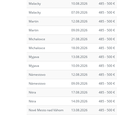
Malacky
10.08.2026
485 - 500 €
Malacky
07.09.2026
485 - 500 €
Martin
12.08.2026
485 - 500 €
Martin
09.09.2026
485 - 500 €
Michalovce
21.08.2026
485 - 500 €
Michalovce
18.09.2026
485 - 500 €
Myjava
13.08.2026
485 - 500 €
Myjava
10.09.2026
485 - 500 €
Námestovo
12.08.2026
485 - 500 €
Námestovo
09.09.2026
485 - 500 €
Nitra
17.08.2026
485 - 500 €
Nitra
14.09.2026
485 - 500 €
Nové Mesto nad Váhom
13.08.2026
485 - 500 €