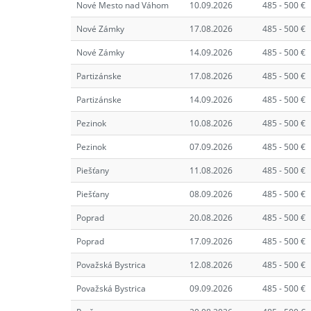
Nové Mesto nad Váhom
10.09.2026
485 - 500 €
Nové Zámky
17.08.2026
485 - 500 €
Nové Zámky
14.09.2026
485 - 500 €
Partizánske
17.08.2026
485 - 500 €
Partizánske
14.09.2026
485 - 500 €
Pezinok
10.08.2026
485 - 500 €
Pezinok
07.09.2026
485 - 500 €
Piešťany
11.08.2026
485 - 500 €
Piešťany
08.09.2026
485 - 500 €
Poprad
20.08.2026
485 - 500 €
Poprad
17.09.2026
485 - 500 €
Považská Bystrica
12.08.2026
485 - 500 €
Považská Bystrica
09.09.2026
485 - 500 €