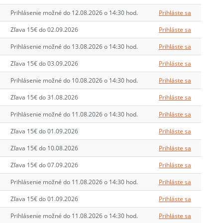
Prihlásenie možné do 12.08.2026 o 14:30 hod.
Prihláste sa
Zľava 15€ do 02.09.2026
Prihláste sa
Prihlásenie možné do 13.08.2026 o 14:30 hod.
Prihláste sa
Zľava 15€ do 03.09.2026
Prihláste sa
Prihlásenie možné do 10.08.2026 o 14:30 hod.
Prihláste sa
Zľava 15€ do 31.08.2026
Prihláste sa
Prihlásenie možné do 11.08.2026 o 14:30 hod.
Prihláste sa
Zľava 15€ do 01.09.2026
Prihláste sa
Zľava 15€ do 10.08.2026
Prihláste sa
Zľava 15€ do 07.09.2026
Prihláste sa
Prihlásenie možné do 11.08.2026 o 14:30 hod.
Prihláste sa
Zľava 15€ do 01.09.2026
Prihláste sa
Prihlásenie možné do 11.08.2026 o 14:30 hod.
Prihláste sa