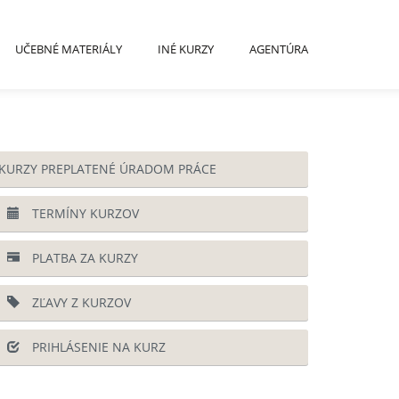
UČEBNÉ MATERIÁLY
INÉ KURZY
AGENTÚRA
KURZY PREPLATENÉ ÚRADOM PRÁCE
TERMÍNY KURZOV
PLATBA ZA KURZY
ZĽAVY Z KURZOV
PRIHLÁSENIE NA KURZ