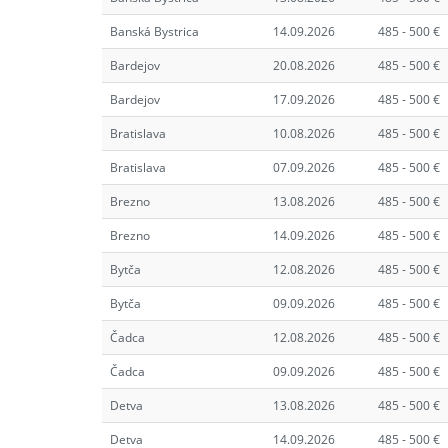
Banská Bystrica
14.09.2026
485 - 500 €
Bardejov
20.08.2026
485 - 500 €
Bardejov
17.09.2026
485 - 500 €
Bratislava
10.08.2026
485 - 500 €
Bratislava
07.09.2026
485 - 500 €
Brezno
13.08.2026
485 - 500 €
Brezno
14.09.2026
485 - 500 €
Bytča
12.08.2026
485 - 500 €
Bytča
09.09.2026
485 - 500 €
Čadca
12.08.2026
485 - 500 €
Čadca
09.09.2026
485 - 500 €
Detva
13.08.2026
485 - 500 €
Detva
14.09.2026
485 - 500 €