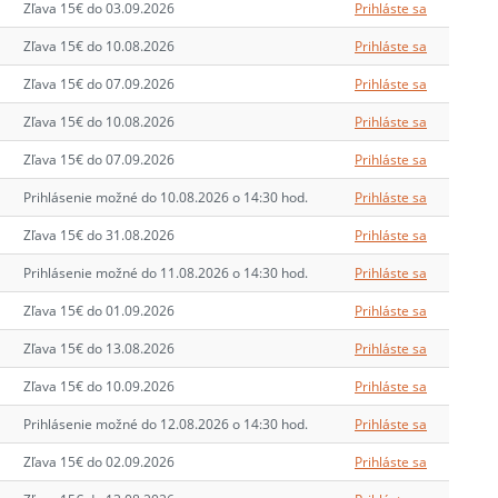
Zľava 15€ do 03.09.2026
Prihláste sa
Zľava 15€ do 10.08.2026
Prihláste sa
Zľava 15€ do 07.09.2026
Prihláste sa
Zľava 15€ do 10.08.2026
Prihláste sa
Zľava 15€ do 07.09.2026
Prihláste sa
Prihlásenie možné do 10.08.2026 o 14:30 hod.
Prihláste sa
Zľava 15€ do 31.08.2026
Prihláste sa
Prihlásenie možné do 11.08.2026 o 14:30 hod.
Prihláste sa
Zľava 15€ do 01.09.2026
Prihláste sa
Zľava 15€ do 13.08.2026
Prihláste sa
Zľava 15€ do 10.09.2026
Prihláste sa
Prihlásenie možné do 12.08.2026 o 14:30 hod.
Prihláste sa
Zľava 15€ do 02.09.2026
Prihláste sa