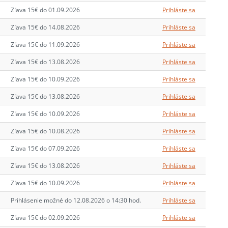
Zľava 15€ do 01.09.2026
Prihláste sa
Zľava 15€ do 14.08.2026
Prihláste sa
Zľava 15€ do 11.09.2026
Prihláste sa
Zľava 15€ do 13.08.2026
Prihláste sa
Zľava 15€ do 10.09.2026
Prihláste sa
Zľava 15€ do 13.08.2026
Prihláste sa
Zľava 15€ do 10.09.2026
Prihláste sa
Zľava 15€ do 10.08.2026
Prihláste sa
Zľava 15€ do 07.09.2026
Prihláste sa
Zľava 15€ do 13.08.2026
Prihláste sa
Zľava 15€ do 10.09.2026
Prihláste sa
Prihlásenie možné do 12.08.2026 o 14:30 hod.
Prihláste sa
Zľava 15€ do 02.09.2026
Prihláste sa