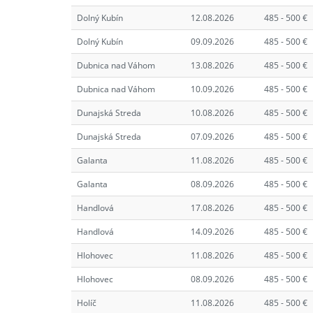
Dolný Kubín
12.08.2026
485 - 500 €
Dolný Kubín
09.09.2026
485 - 500 €
Dubnica nad Váhom
13.08.2026
485 - 500 €
Dubnica nad Váhom
10.09.2026
485 - 500 €
Dunajská Streda
10.08.2026
485 - 500 €
Dunajská Streda
07.09.2026
485 - 500 €
Galanta
11.08.2026
485 - 500 €
Galanta
08.09.2026
485 - 500 €
Handlová
17.08.2026
485 - 500 €
Handlová
14.09.2026
485 - 500 €
Hlohovec
11.08.2026
485 - 500 €
Hlohovec
08.09.2026
485 - 500 €
Holíč
11.08.2026
485 - 500 €