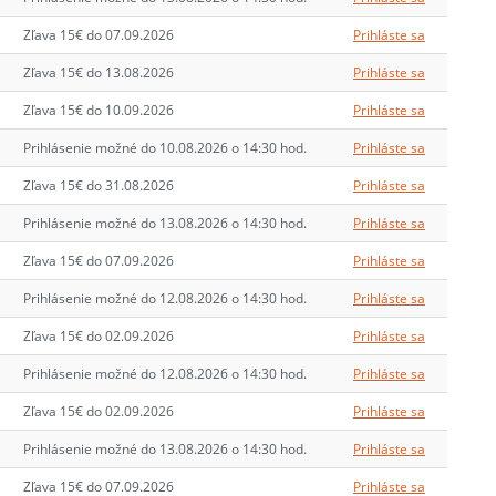
Zľava 15€ do 07.09.2026
Prihláste sa
Zľava 15€ do 13.08.2026
Prihláste sa
Zľava 15€ do 10.09.2026
Prihláste sa
Prihlásenie možné do 10.08.2026 o 14:30 hod.
Prihláste sa
Zľava 15€ do 31.08.2026
Prihláste sa
Prihlásenie možné do 13.08.2026 o 14:30 hod.
Prihláste sa
Zľava 15€ do 07.09.2026
Prihláste sa
Prihlásenie možné do 12.08.2026 o 14:30 hod.
Prihláste sa
Zľava 15€ do 02.09.2026
Prihláste sa
Prihlásenie možné do 12.08.2026 o 14:30 hod.
Prihláste sa
Zľava 15€ do 02.09.2026
Prihláste sa
Prihlásenie možné do 13.08.2026 o 14:30 hod.
Prihláste sa
Zľava 15€ do 07.09.2026
Prihláste sa