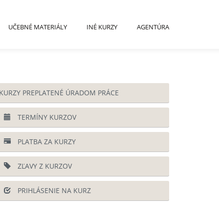
UČEBNÉ MATERIÁLY
INÉ KURZY
AGENTÚRA
KURZY PREPLATENÉ ÚRADOM PRÁCE
TERMÍNY KURZOV
PLATBA ZA KURZY
ZĽAVY Z KURZOV
PRIHLÁSENIE NA KURZ