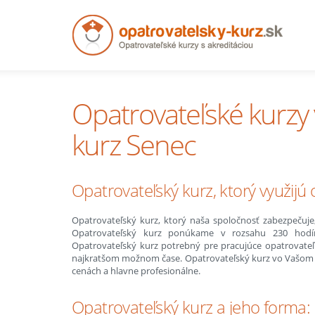
Opatrovateľské kurzy 
kurz Senec
Opatrovateľský kurz, ktorý využijú
Opatrovateľský kurz, ktorý naša spoločnosť zabezpečuje,
Opatrovateľský kurz ponúkame v rozsahu 230 hodín
Opatrovateľský kurz potrebný pre pracujúce opatrovateľ
najkratšom možnom čase. Opatrovateľský kurz vo Vašom me
cenách a hlavne profesionálne.
Opatrovateľský kurz a jeho forma: