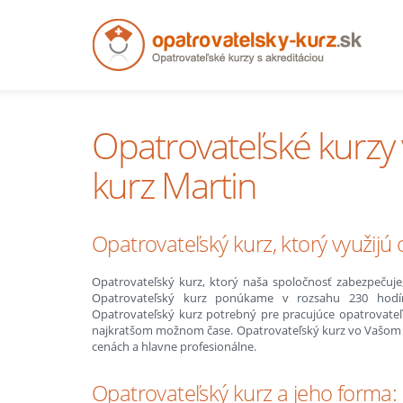
Opatrovateľské kurzy 
kurz Martin
Opatrovateľský kurz, ktorý využijú
Opatrovateľský kurz, ktorý naša spoločnosť zabezpečuje,
Opatrovateľský kurz ponúkame v rozsahu 230 hodín
Opatrovateľský kurz potrebný pre pracujúce opatrovateľ
najkratšom možnom čase. Opatrovateľský kurz vo Vašom me
cenách a hlavne profesionálne.
Opatrovateľský kurz a jeho forma: