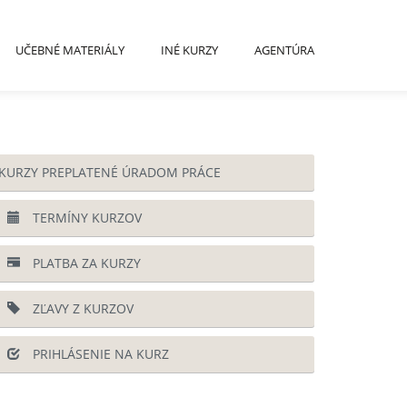
UČEBNÉ MATERIÁLY
INÉ KURZY
AGENTÚRA
KURZY PREPLATENÉ ÚRADOM PRÁCE
TERMÍNY KURZOV
PLATBA ZA KURZY
ZĽAVY Z KURZOV
PRIHLÁSENIE NA KURZ