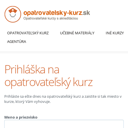
OPATROVATEĽSKÝ KURZ
UČEBNÉ MATERIÁLY
INÉ KURZY
AGENTÚRA
Prihláška na
opatrovateľský kurz
Prihláste sa ešte dnes na opatrovateľský kurz a zaistite si tak miesto v
kurze, ktorý Vám vyhovuje.
Meno a priezvisko