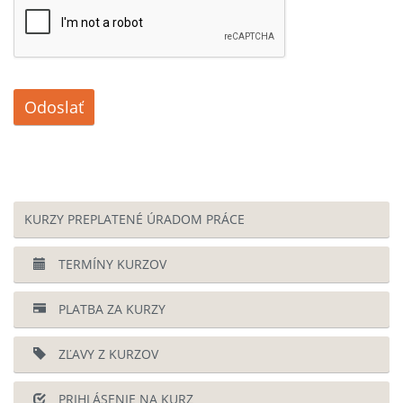
Odoslať
KURZY PREPLATENÉ ÚRADOM PRÁCE
TERMÍNY KURZOV
PLATBA ZA KURZY
ZĽAVY Z KURZOV
PRIHLÁSENIE NA KURZ