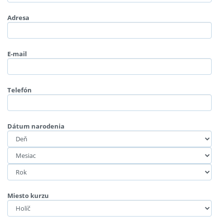
Adresa
E-mail
Telefón
Dátum narodenia
Miesto kurzu