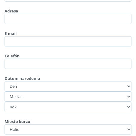
Adresa
E-mail
Telefón
Dátum narodenia
Miesto kurzu