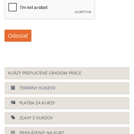
Odoslať
KURZY PREPLATENÉ ÚRADOM PRÁCE
TERMÍNY KURZOV
PLATBA ZA KURZY
ZĽAVY Z KURZOV
PRIHLÁSENIE NA KURZ