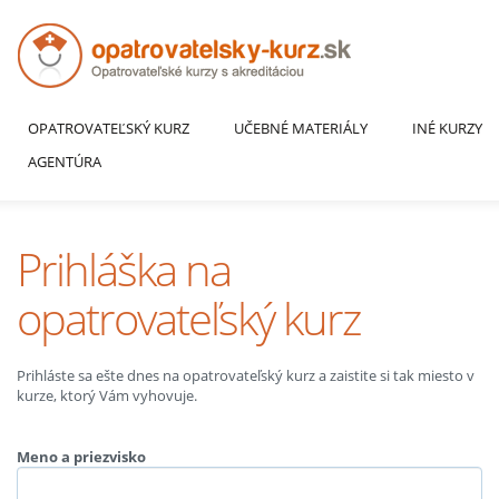
OPATROVATEĽSKÝ KURZ
UČEBNÉ MATERIÁLY
INÉ KURZY
AGENTÚRA
Prihláška na
opatrovateľský kurz
Prihláste sa ešte dnes na opatrovateľský kurz a zaistite si tak miesto v
kurze, ktorý Vám vyhovuje.
Meno a priezvisko