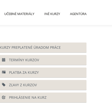
UČEBNÉ MATERIÁLY
INÉ KURZY
AGENTÚRA
KURZY PREPLATENÉ ÚRADOM PRÁCE
TERMÍNY KURZOV
PLATBA ZA KURZY
ZĽAVY Z KURZOV
PRIHLÁSENIE NA KURZ