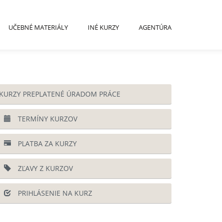
UČEBNÉ MATERIÁLY
INÉ KURZY
AGENTÚRA
KURZY PREPLATENÉ ÚRADOM PRÁCE
TERMÍNY KURZOV
PLATBA ZA KURZY
ZĽAVY Z KURZOV
PRIHLÁSENIE NA KURZ