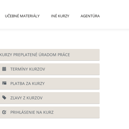
UČEBNÉ MATERIÁLY
INÉ KURZY
AGENTÚRA
KURZY PREPLATENÉ ÚRADOM PRÁCE
TERMÍNY KURZOV
PLATBA ZA KURZY
ZĽAVY Z KURZOV
PRIHLÁSENIE NA KURZ