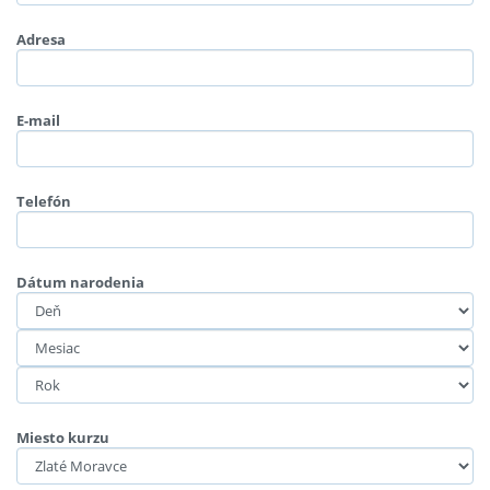
Adresa
E-mail
Telefón
Dátum narodenia
Miesto kurzu