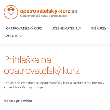
OPATROVATEĽSKÝ KURZ
UČEBNÉ MATERIÁLY
INÉ KURZY
AGENTÚRA
Prihláška na
opatrovateľský kurz
Prihláste sa ešte dnes na opatrovateľský kurz a zaistite si tak miesto v
kurze, ktorý Vám vyhovuje.
Meno a priezvisko