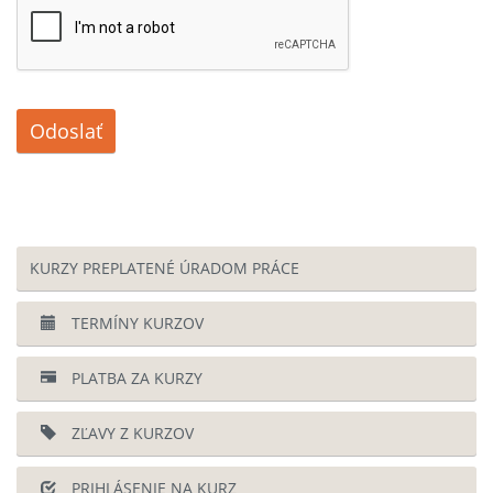
Odoslať
KURZY PREPLATENÉ ÚRADOM PRÁCE
TERMÍNY KURZOV
PLATBA ZA KURZY
ZĽAVY Z KURZOV
PRIHLÁSENIE NA KURZ