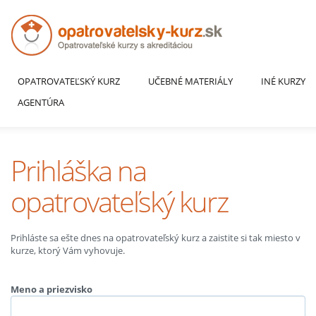
OPATROVATEĽSKÝ KURZ
UČEBNÉ MATERIÁLY
INÉ KURZY
AGENTÚRA
Prihláška na
opatrovateľský kurz
Prihláste sa ešte dnes na opatrovateľský kurz a zaistite si tak miesto v
kurze, ktorý Vám vyhovuje.
Meno a priezvisko