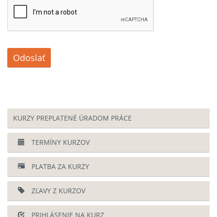
Odoslať
KURZY PREPLATENÉ ÚRADOM PRÁCE
TERMÍNY KURZOV
PLATBA ZA KURZY
ZĽAVY Z KURZOV
PRIHLÁSENIE NA KURZ