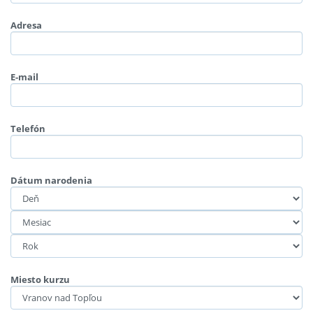
Adresa
E-mail
Telefón
Dátum narodenia
Miesto kurzu