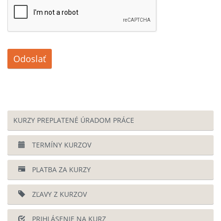
Odoslať
KURZY PREPLATENÉ ÚRADOM PRÁCE
TERMÍNY KURZOV
PLATBA ZA KURZY
ZĽAVY Z KURZOV
PRIHLÁSENIE NA KURZ