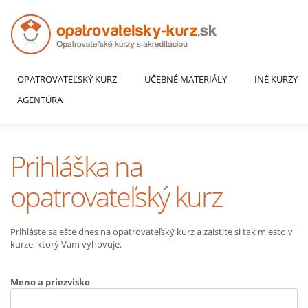
OPATROVATEĽSKÝ KURZ
UČEBNÉ MATERIÁLY
INÉ KURZY
AGENTÚRA
Prihláška na
opatrovateľský kurz
Prihláste sa ešte dnes na opatrovateľský kurz a zaistite si tak miesto v
kurze, ktorý Vám vyhovuje.
Meno a priezvisko