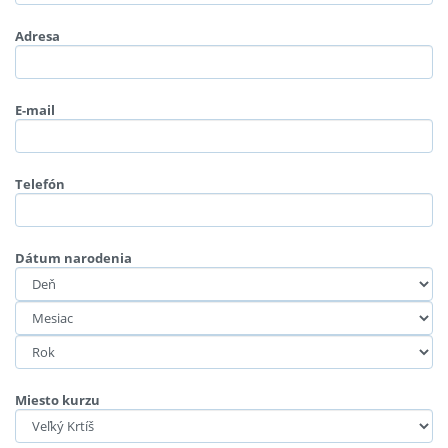
Adresa
E-mail
Telefón
Dátum narodenia
Miesto kurzu