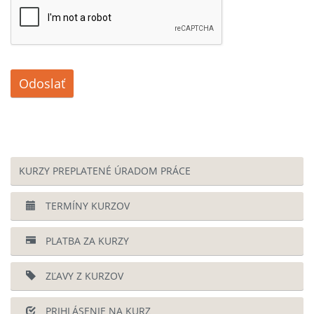
Odoslať
KURZY PREPLATENÉ ÚRADOM PRÁCE
TERMÍNY KURZOV
PLATBA ZA KURZY
ZĽAVY Z KURZOV
PRIHLÁSENIE NA KURZ