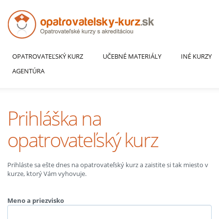
OPATROVATEĽSKÝ KURZ
UČEBNÉ MATERIÁLY
INÉ KURZY
AGENTÚRA
Prihláška na
opatrovateľský kurz
Prihláste sa ešte dnes na opatrovateľský kurz a zaistite si tak miesto v
kurze, ktorý Vám vyhovuje.
Meno a priezvisko