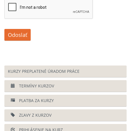
Odoslať
KURZY PREPLATENÉ ÚRADOM PRÁCE
TERMÍNY KURZOV
PLATBA ZA KURZY
ZĽAVY Z KURZOV
PRIHLÁSENIE NA KURZ