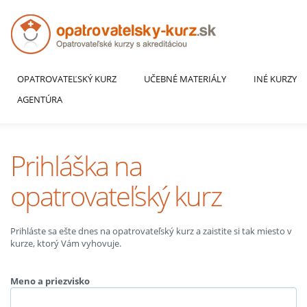
OPATROVATEĽSKÝ KURZ
UČEBNÉ MATERIÁLY
INÉ KURZY
AGENTÚRA
Prihláška na
opatrovateľský kurz
Prihláste sa ešte dnes na opatrovateľský kurz a zaistite si tak miesto v
kurze, ktorý Vám vyhovuje.
Meno a priezvisko