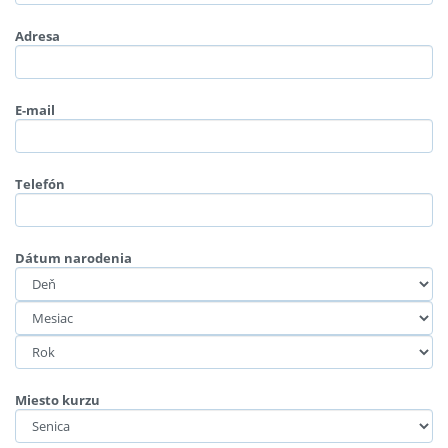
Adresa
E-mail
Telefón
Dátum narodenia
Miesto kurzu