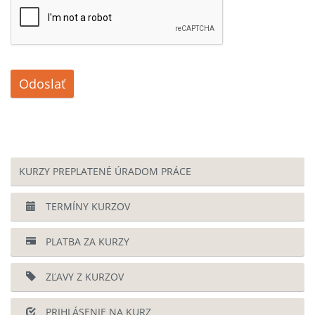
Odoslať
KURZY PREPLATENÉ ÚRADOM PRÁCE
TERMÍNY KURZOV
PLATBA ZA KURZY
ZĽAVY Z KURZOV
PRIHLÁSENIE NA KURZ