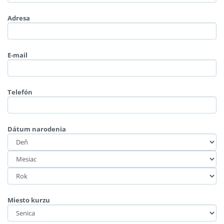
Adresa
E-mail
Telefón
Dátum narodenia
Miesto kurzu