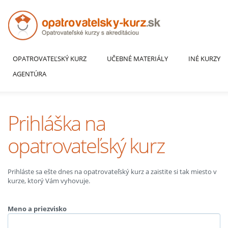
OPATROVATEĽSKÝ KURZ
UČEBNÉ MATERIÁLY
INÉ KURZY
AGENTÚRA
Prihláška na
opatrovateľský kurz
Prihláste sa ešte dnes na opatrovateľský kurz a zaistite si tak miesto v
kurze, ktorý Vám vyhovuje.
Meno a priezvisko