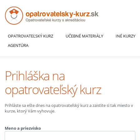
OPATROVATEĽSKÝ KURZ
UČEBNÉ MATERIÁLY
INÉ KURZY
AGENTÚRA
Prihláška na
opatrovateľský kurz
Prihláste sa ešte dnes na opatrovateľský kurz a zaistite si tak miesto v
kurze, ktorý Vám vyhovuje.
Meno a priezvisko