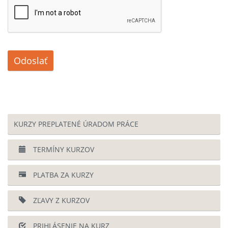
Odoslať
KURZY PREPLATENÉ ÚRADOM PRÁCE
TERMÍNY KURZOV
PLATBA ZA KURZY
ZĽAVY Z KURZOV
PRIHLÁSENIE NA KURZ