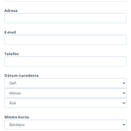
Adresa
E-mail
Telefón
Dátum narodenia
Miesto kurzu