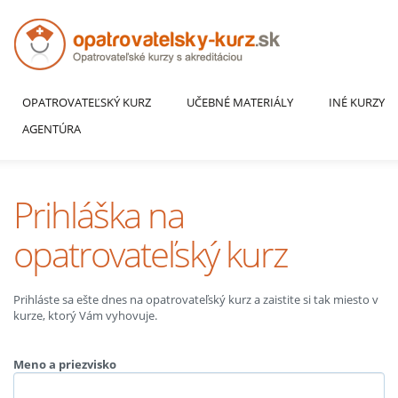
OPATROVATEĽSKÝ KURZ
UČEBNÉ MATERIÁLY
INÉ KURZY
AGENTÚRA
Prihláška na
opatrovateľský kurz
Prihláste sa ešte dnes na opatrovateľský kurz a zaistite si tak miesto v
kurze, ktorý Vám vyhovuje.
Meno a priezvisko