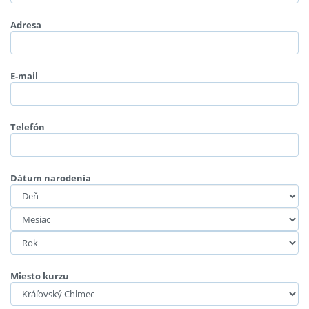
Adresa
E-mail
Telefón
Dátum narodenia
Miesto kurzu