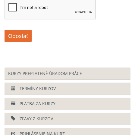
Odoslať
KURZY PREPLATENÉ ÚRADOM PRÁCE
TERMÍNY KURZOV
PLATBA ZA KURZY
ZĽAVY Z KURZOV
PRIHLÁSENIE NA KURZ