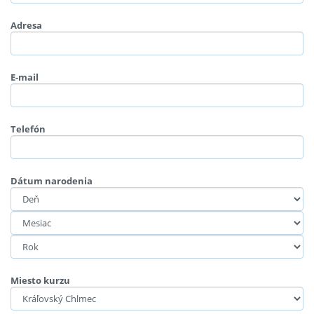
Adresa
E-mail
Telefón
Dátum narodenia
Miesto kurzu