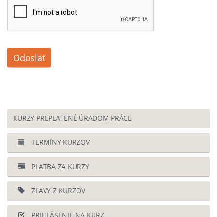
Odoslať
KURZY PREPLATENÉ ÚRADOM PRÁCE
TERMÍNY KURZOV
PLATBA ZA KURZY
ZĽAVY Z KURZOV
PRIHLÁSENIE NA KURZ