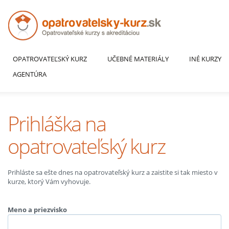
OPATROVATEĽSKÝ KURZ
UČEBNÉ MATERIÁLY
INÉ KURZY
AGENTÚRA
Prihláška na
opatrovateľský kurz
Prihláste sa ešte dnes na opatrovateľský kurz a zaistite si tak miesto v
kurze, ktorý Vám vyhovuje.
Meno a priezvisko