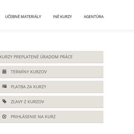
UČEBNÉ MATERIÁLY
INÉ KURZY
AGENTÚRA
KURZY PREPLATENÉ ÚRADOM PRÁCE
TERMÍNY KURZOV
PLATBA ZA KURZY
ZĽAVY Z KURZOV
PRIHLÁSENIE NA KURZ