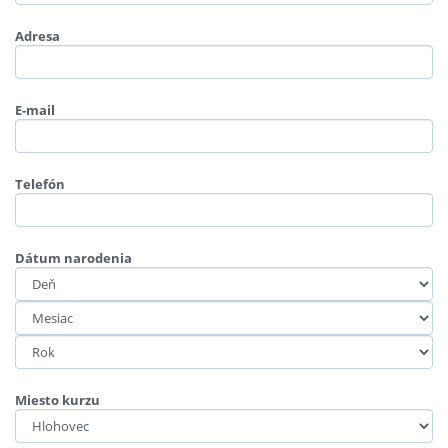
Adresa
E-mail
Telefón
Dátum narodenia
Miesto kurzu