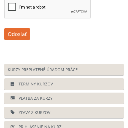
Odoslať
KURZY PREPLATENÉ ÚRADOM PRÁCE
TERMÍNY KURZOV
PLATBA ZA KURZY
ZĽAVY Z KURZOV
PRIHLÁSENIE NA KURZ