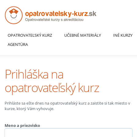
OPATROVATEĽSKÝ KURZ
UČEBNÉ MATERIÁLY
INÉ KURZY
AGENTÚRA
Prihláška na
opatrovateľský kurz
Prihláste sa ešte dnes na opatrovateľský kurz a zaistite si tak miesto v
kurze, ktorý Vám vyhovuje.
Meno a priezvisko