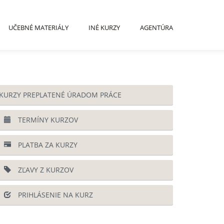
UČEBNÉ MATERIÁLY
INÉ KURZY
AGENTÚRA
KURZY PREPLATENÉ ÚRADOM PRÁCE
TERMÍNY KURZOV
PLATBA ZA KURZY
ZĽAVY Z KURZOV
PRIHLÁSENIE NA KURZ