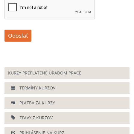
Odoslať
KURZY PREPLATENÉ ÚRADOM PRÁCE
TERMÍNY KURZOV
PLATBA ZA KURZY
ZĽAVY Z KURZOV
PRIHLÁSENIE NA KURZ