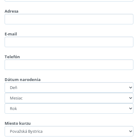
Adresa
E-mail
Telefón
Dátum narodenia
Miesto kurzu