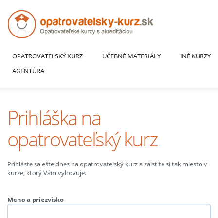
OPATROVATEĽSKÝ KURZ
UČEBNÉ MATERIÁLY
INÉ KURZY
AGENTÚRA
Prihláška na
opatrovateľský kurz
Prihláste sa ešte dnes na opatrovateľský kurz a zaistite si tak miesto v
kurze, ktorý Vám vyhovuje.
Meno a priezvisko