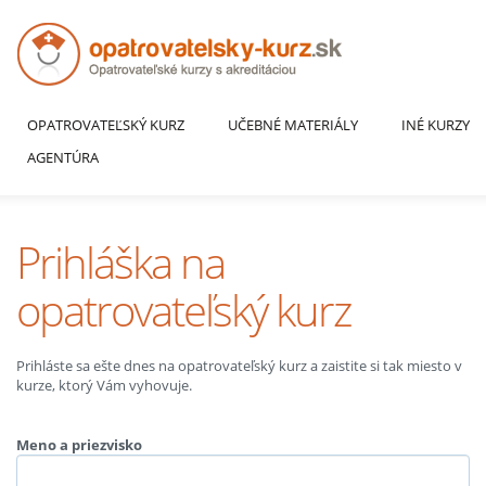
OPATROVATEĽSKÝ KURZ
UČEBNÉ MATERIÁLY
INÉ KURZY
AGENTÚRA
Prihláška na
opatrovateľský kurz
Prihláste sa ešte dnes na opatrovateľský kurz a zaistite si tak miesto v
kurze, ktorý Vám vyhovuje.
Meno a priezvisko