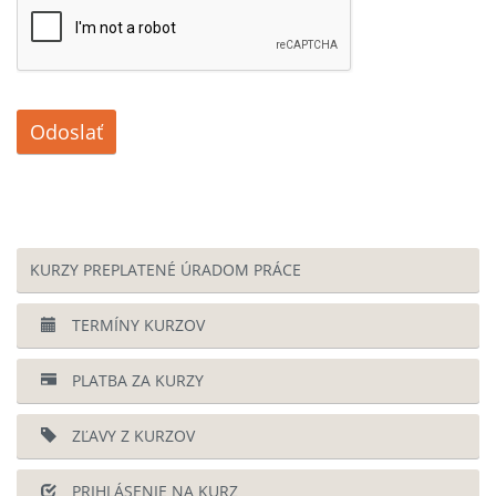
Odoslať
KURZY PREPLATENÉ ÚRADOM PRÁCE
TERMÍNY KURZOV
PLATBA ZA KURZY
ZĽAVY Z KURZOV
PRIHLÁSENIE NA KURZ