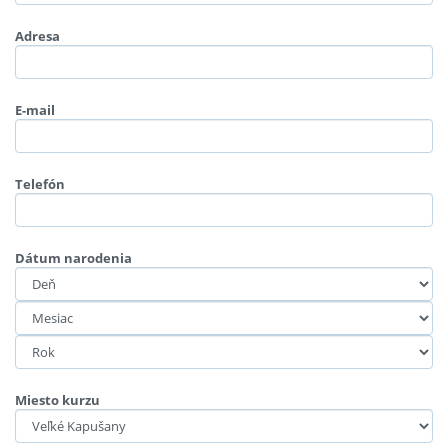
Adresa
E-mail
Telefón
Dátum narodenia
Miesto kurzu