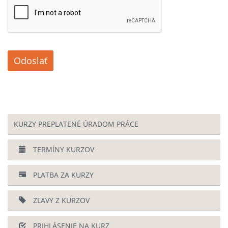
Odoslať
KURZY PREPLATENÉ ÚRADOM PRÁCE
TERMÍNY KURZOV
PLATBA ZA KURZY
ZĽAVY Z KURZOV
PRIHLÁSENIE NA KURZ