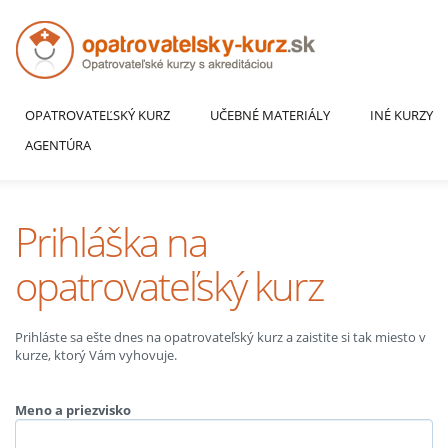
OPATROVATEĽSKÝ KURZ
UČEBNÉ MATERIÁLY
INÉ KURZY
AGENTÚRA
Prihláška na
opatrovateľský kurz
Prihláste sa ešte dnes na opatrovateľský kurz a zaistite si tak miesto v
kurze, ktorý Vám vyhovuje.
Meno a priezvisko