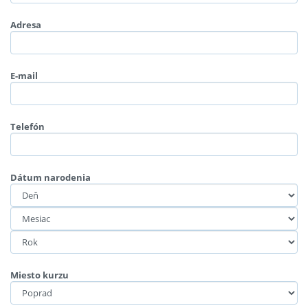
Adresa
E-mail
Telefón
Dátum narodenia
Miesto kurzu