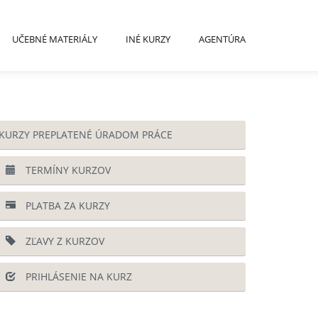
UČEBNÉ MATERIÁLY
INÉ KURZY
AGENTÚRA
KURZY PREPLATENÉ ÚRADOM PRÁCE
TERMÍNY KURZOV
PLATBA ZA KURZY
ZĽAVY Z KURZOV
PRIHLÁSENIE NA KURZ