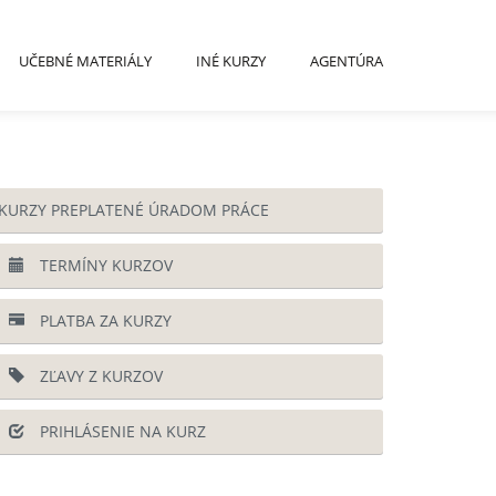
UČEBNÉ MATERIÁLY
INÉ KURZY
AGENTÚRA
KURZY PREPLATENÉ ÚRADOM PRÁCE
TERMÍNY KURZOV
PLATBA ZA KURZY
ZĽAVY Z KURZOV
PRIHLÁSENIE NA KURZ