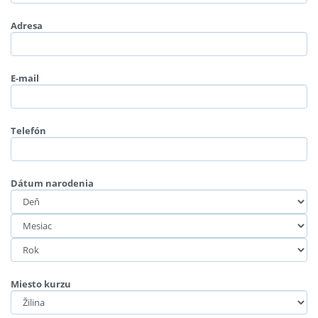
Adresa
E-mail
Telefón
Dátum narodenia
Miesto kurzu