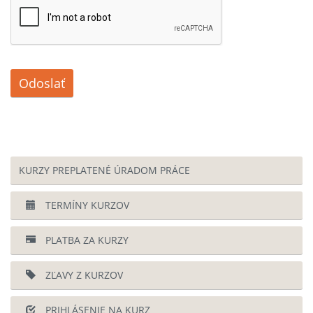
Odoslať
KURZY PREPLATENÉ ÚRADOM PRÁCE
TERMÍNY KURZOV
PLATBA ZA KURZY
ZĽAVY Z KURZOV
PRIHLÁSENIE NA KURZ