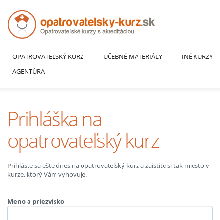
OPATROVATEĽSKÝ KURZ
UČEBNÉ MATERIÁLY
INÉ KURZY
AGENTÚRA
Prihláška na
opatrovateľský kurz
Prihláste sa ešte dnes na opatrovateľský kurz a zaistite si tak miesto v
kurze, ktorý Vám vyhovuje.
Meno a priezvisko