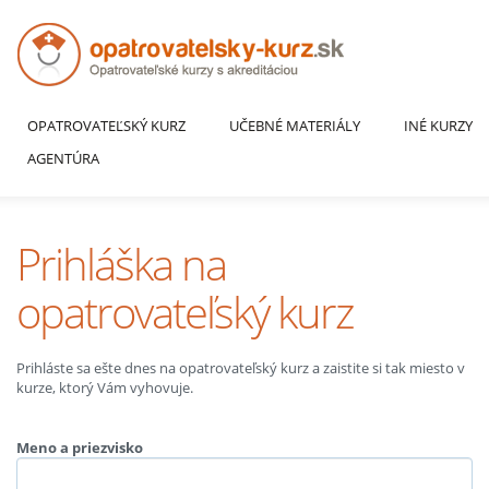
OPATROVATEĽSKÝ KURZ
UČEBNÉ MATERIÁLY
INÉ KURZY
AGENTÚRA
Prihláška na
opatrovateľský kurz
Prihláste sa ešte dnes na opatrovateľský kurz a zaistite si tak miesto v
kurze, ktorý Vám vyhovuje.
Meno a priezvisko