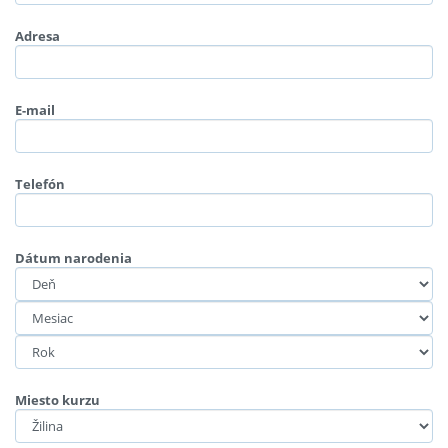
Adresa
E-mail
Telefón
Dátum narodenia
Miesto kurzu