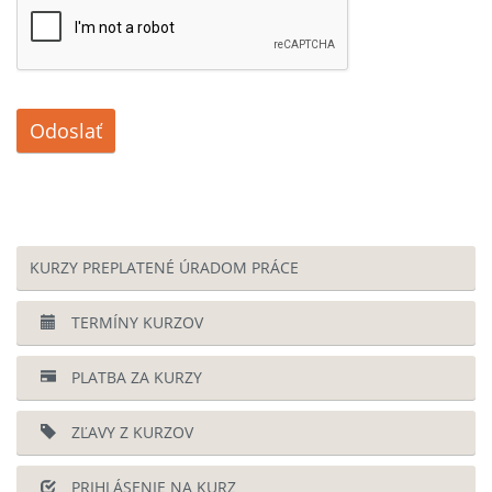
Odoslať
KURZY PREPLATENÉ ÚRADOM PRÁCE
TERMÍNY KURZOV
PLATBA ZA KURZY
ZĽAVY Z KURZOV
PRIHLÁSENIE NA KURZ